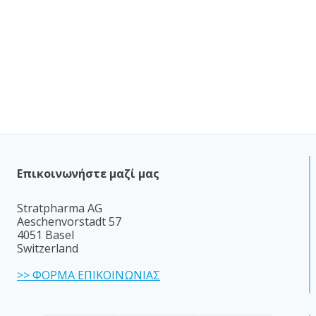
Επικοινωνήστε μαζί μας
Stratpharma AG
Aeschenvorstadt 57
4051 Basel
Switzerland
>> ΦΟΡΜΑ ΕΠΙΚΟΙΝΩΝΙΑΣ