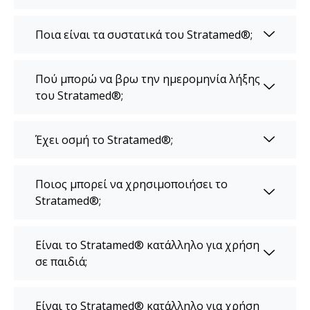
Ποια είναι τα συστατικά του Stratamed®;
Πού μπορώ να βρω την ημερομηνία λήξης
του Stratamed®;
Έχει οσμή το Stratamed®;
Ποιος μπορεί να χρησιμοποιήσει το
Stratamed®;
Είναι το Stratamed® κατάλληλο για χρήση
σε παιδιά;
Είναι το Stratamed® κατάλληλο για χρήση