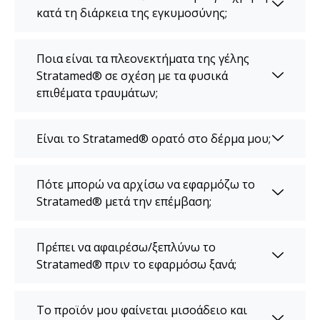
κατά τη διάρκεια της εγκυμοσύνης;
Ποια είναι τα πλεονεκτήματα της γέλης
Stratamed® σε σχέση με τα φυσικά
επιθέματα τραυμάτων;
Είναι το Stratamed® ορατό στο δέρμα μου;
Πότε μπορώ να αρχίσω να εφαρμόζω το
Stratamed® μετά την επέμβαση;
Πρέπει να αφαιρέσω/ξεπλύνω το
Stratamed® πριν το εφαρμόσω ξανά;
Το προϊόν μου φαίνεται μισοάδειο και