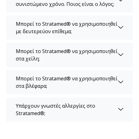
συνιστώμενο χρόνο. Ποιος είναι ο λόγος;
Μπορεί το Stratamed® να χρησιμοποιηθεί
με δευτερεύον επίθεμα;
Μπορεί το Stratamed® να χρησιμοποιηθεί
στα χείλη;
Μπορεί το Stratamed® να χρησιμοποιηθεί
στα βλέφαρα;
Υπάρχουν γνωστές αλλεργίες στο
Stratamed®;