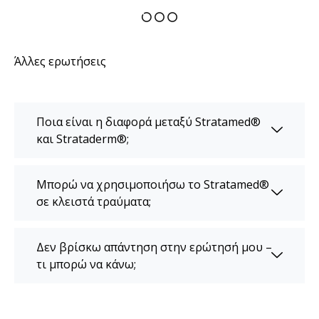
Άλλες ερωτήσεις
Ποια είναι η διαφορά μεταξύ Stratamed®
και Strataderm®;
Μπορώ να χρησιμοποιήσω το Stratamed®
σε κλειστά τραύματα;
Δεν βρίσκω απάντηση στην ερώτησή μου –
τι μπορώ να κάνω;