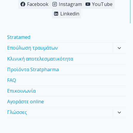
Facebook
Instagram
YouTube
Linkedin
Stratamed
Επούλωση τραυμάτων
Κλινική αποτελεσματικότητα
Προϊόντα Stratpharma
FAQ
Επικοινωνία
Αγοράστε online
Γλώσσες