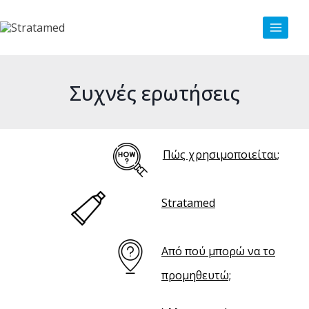
Συχνές ερωτήσεις
Πώς χρησιμοποιείται;
Stratamed
Από πού μπορώ να το
προμηθευτώ;