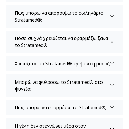
Πώς μπορώ να απορρίψω το σωληνάριο
Stratamed®;
Πόσο συχνά χρειάζεται να εφαρμόζω ξανά
το Stratamed®;
Χρειάζεται το Stratamed® τρίψιμο ή μασάζ;
Μπορώ να φυλάσσω το Stratamed® στο
ψυγείο;
Πώς μπορώ να εφαρμόσω το Stratamed®;
Η γέλη δεν στεγνώνει μέσα στον